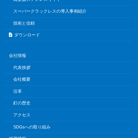
スーパークラックレスの導入事例紹介
技術と信頼
ダウンロード
会社情報
代表挨拶
会社概要
沿革
釘の歴史
アクセス
SDGsへの取り組み