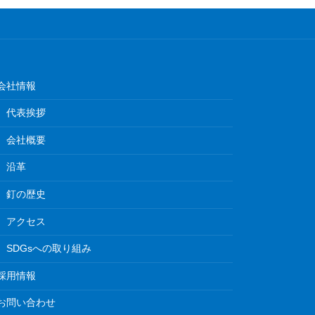
会社情報
代表挨拶
会社概要
沿革
釘の歴史
アクセス
SDGsへの取り組み
採用情報
お問い合わせ