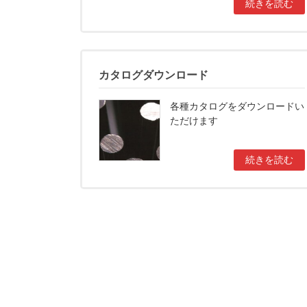
続きを読む
カタログダウンロード
各種カタログをダウンロードい
ただけます
続きを読む