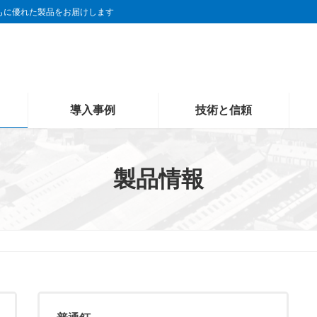
もに優れた製品をお届けします
導入事例
技術と信頼
製品情報