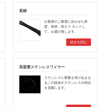
直線
お客様のご要望に合わせた材
質、形状、長さで カットし
て、お届け致します。
続きを読む
高窒素ステンレスワイヤー
ステンレスに窒素を溶け込ませ
るこの技術がステンレスの弱点
を克服します。