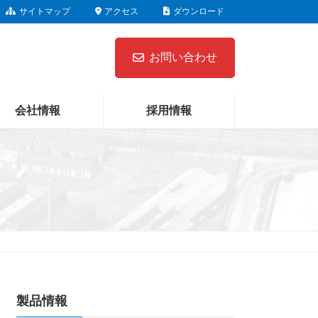
サイトマップ
アクセス
ダウンロード
お問い合わせ
会社情報
採用情報
製品情報