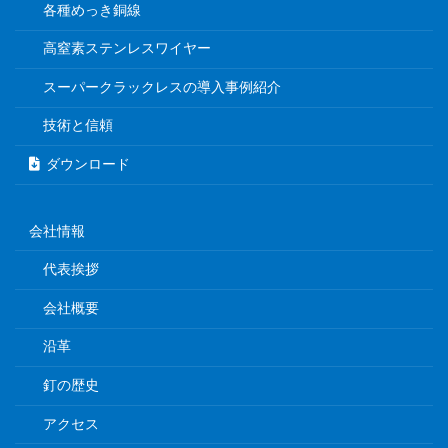
各種めっき銅線
高窒素ステンレスワイヤー
スーパークラックレスの導入事例紹介
技術と信頼
ダウンロード
会社情報
代表挨拶
会社概要
沿革
釘の歴史
アクセス