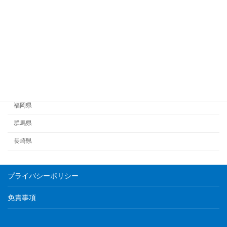
埼玉県
大阪府
宮城県
石川県
福井県
福岡県
群馬県
長崎県
プライバシーポリシー
免責事項