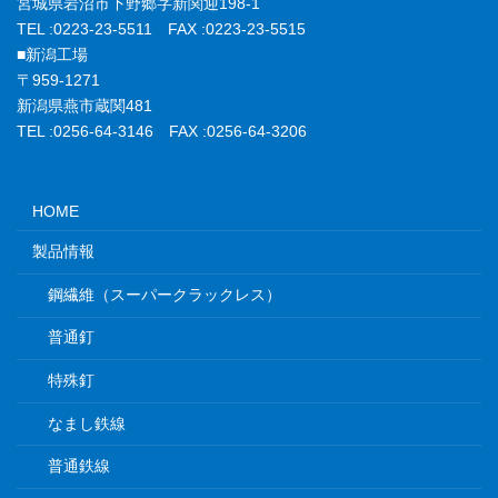
宮城県岩沼市下野郷字新関迎198-1
TEL :0223-23-5511 FAX :0223-23-5515
■新潟工場
〒959-1271
新潟県燕市蔵関481
TEL :0256-64-3146 FAX :0256-64-3206
HOME
製品情報
鋼繊維（スーパークラックレス）
普通釘
特殊釘
なまし鉄線
普通鉄線