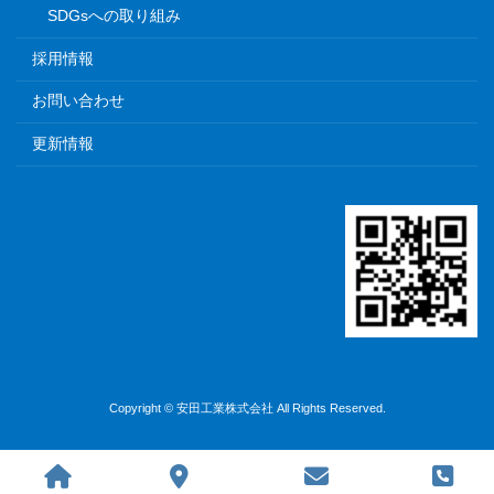
SDGsへの取り組み
採用情報
お問い合わせ
更新情報
Copyright © 安田工業株式会社 All Rights Reserved.