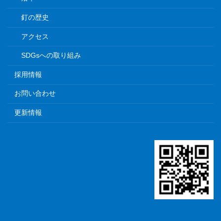
釘の歴史
アクセス
SDGsへの取り組み
採用情報
お問い合わせ
更新情報