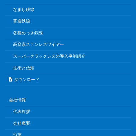
なまし鉄線
普通鉄線
各種めっき銅線
高窒素ステンレスワイヤー
スーパークラックレスの導入事例紹介
技術と信頼
ダウンロード
会社情報
代表挨拶
会社概要
沿革