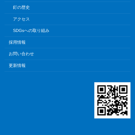
釘の歴史
アクセス
SDGsへの取り組み
採用情報
お問い合わせ
更新情報