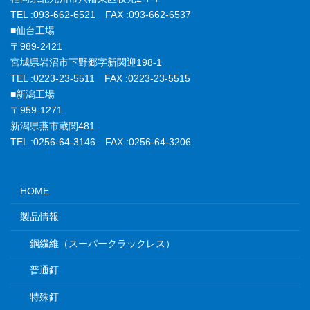
TEL :093-662-6521 FAX :093-662-6537
■仙台工場
〒989-2421
宮城県岩沼市下野郷字新関迎198-1
TEL :0223-23-5511 FAX :0223-23-5515
■新潟工場
〒959-1271
新潟県燕市蔵関481
TEL :0256-64-3146 FAX :0256-64-3206
HOME
製品情報
鋼繊維（スーパークラックレス）
普通釘
特殊釘