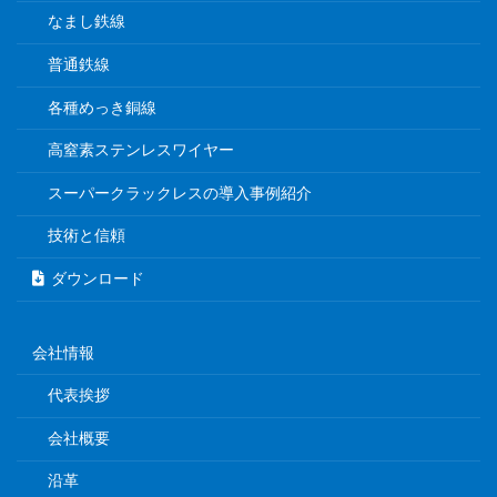
なまし鉄線
普通鉄線
各種めっき銅線
高窒素ステンレスワイヤー
スーパークラックレスの導入事例紹介
技術と信頼
ダウンロード
会社情報
代表挨拶
会社概要
沿革